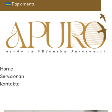
Papiamentu
Home
Servisionan
Kontakto