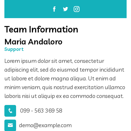
Team Information
Maria Andaloro
Support
Lorem ipsum dolor sit amet, consectetur
adipiscing elit, sed do eiusmod tempor incididunt
ut labore et dolore magna aliqua. Ut enim ad
minim veniam, quis nostrud exercitation ullamco
laboris nisi ut aliquip ex ea commodo consequat.
099 - 563 369 58
demo@example.com