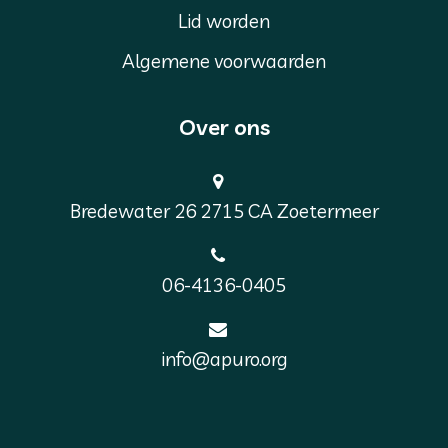
Lid worden
Algemene voorwaarden
Over ons
Bredewater 26 2715 CA Zoetermeer
06-4136-0405
info@apuro.org