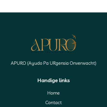
APURO (Ayudo Pa URgensia Onverwacht)
Handige links
Home
Contact