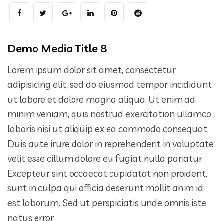
Demo Media Title 8
Lorem ipsum dolor sit amet, consectetur
adipisicing elit, sed do eiusmod tempor incididunt
ut labore et dolore magna aliqua. Ut enim ad
minim veniam, quis nostrud exercitation ullamco
laboris nisi ut aliquip ex ea commodo consequat.
Duis aute irure dolor in reprehenderit in voluptate
velit esse cillum dolore eu fugiat nulla pariatur.
Excepteur sint occaecat cupidatat non proident,
sunt in culpa qui officia deserunt mollit anim id
est laborum. Sed ut perspiciatis unde omnis iste
natus error