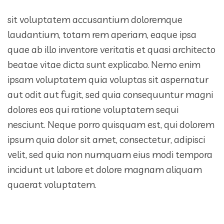
sit voluptatem accusantium doloremque
laudantium, totam rem aperiam, eaque ipsa
quae ab illo inventore veritatis et quasi architecto
beatae vitae dicta sunt explicabo. Nemo enim
ipsam voluptatem quia voluptas sit aspernatur
aut odit aut fugit, sed quia consequuntur magni
dolores eos qui ratione voluptatem sequi
nesciunt. Neque porro quisquam est, qui dolorem
ipsum quia dolor sit amet, consectetur, adipisci
velit, sed quia non numquam eius modi tempora
incidunt ut labore et dolore magnam aliquam
quaerat voluptatem.