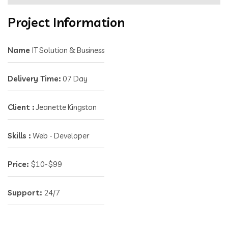
Project Information
Name
IT Solution & Business
Delivery Time:
07 Day
Client :
Jeanette Kingston
Skills :
Web - Developer
Price:
$10-$99
Support:
24/7