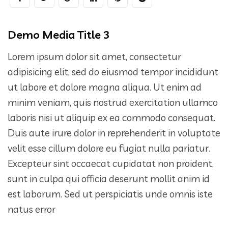
Demo Media Title 3
Lorem ipsum dolor sit amet, consectetur
adipisicing elit, sed do eiusmod tempor incididunt
ut labore et dolore magna aliqua. Ut enim ad
minim veniam, quis nostrud exercitation ullamco
laboris nisi ut aliquip ex ea commodo consequat.
Duis aute irure dolor in reprehenderit in voluptate
velit esse cillum dolore eu fugiat nulla pariatur.
Excepteur sint occaecat cupidatat non proident,
sunt in culpa qui officia deserunt mollit anim id
est laborum. Sed ut perspiciatis unde omnis iste
natus error