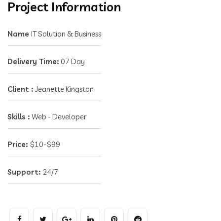
Project Information
Name
IT Solution & Business
Delivery Time:
07 Day
Client :
Jeanette Kingston
Skills :
Web - Developer
Price:
$10-$99
Support:
24/7