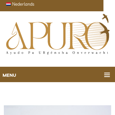
Nederlands