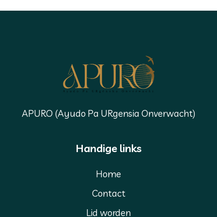
APURO (Ayudo Pa URgensia Onverwacht)
Handige links
Home
Contact
Lid worden