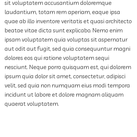
sit voluptatem accusantium doloremque
laudantium, totam rem aperiam, eaque ipsa
quae ab illo inventore veritatis et quasi architecto
beatae vitae dicta sunt explicabo. Nemo enim
ipsam voluptatem quia voluptas sit aspernatur
aut odit aut fugit, sed quia consequuntur magni
dolores eos qui ratione voluptatem sequi
nesciunt. Neque porro quisquam est, qui dolorem
ipsum quia dolor sit amet, consectetur, adipisci
velit, sed quia non numquam eius modi tempora
incidunt ut labore et dolore magnam aliquam
quaerat voluptatem.