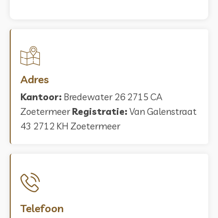
Adres
Kantoor:
Bredewater 26 2715 CA
Zoetermeer
Registratie:
Van Galenstraat
43 2712 KH Zoetermeer
Telefoon