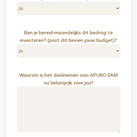
Ben je bereid maandelijks dit bedrag te
investeren? (past dit binnen jouw budget)?
Waarom is het deelnemen aan APURO SAM
nu belangrijk voor jou?