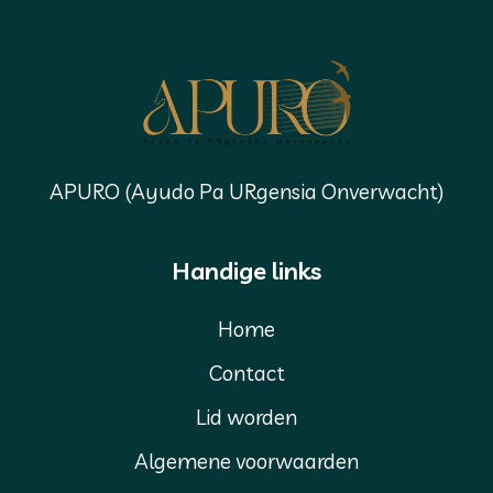
APURO (Ayudo Pa URgensia Onverwacht)
Handige links
Home
Contact
Lid worden
Algemene voorwaarden