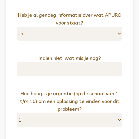
Heb je al genoeg informatie over wat APURO
voor staat?
Indien niet, wat mis je nog?
Hoe hoog is je urgentie (op de schaal van 1
t/m 10) om een oplossing te vinden voor dit
probleem?