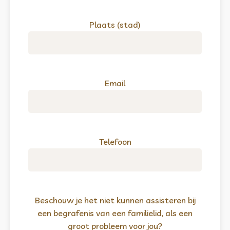
Plaats (stad)
Email
Telefoon
Beschouw je het niet kunnen assisteren bij
een begrafenis van een familielid, als een
groot probleem voor jou?