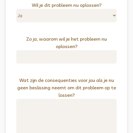
Wil je dit probleem nu oplossen?
Zo ja, waarom wil je het probleem nu
oplossen?
Wat zijn de consequenties voor jou als je nu
geen beslissing neemt om dit probleem op te
lossen?