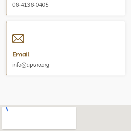
06-4136-0405
Email
info@apuro.org