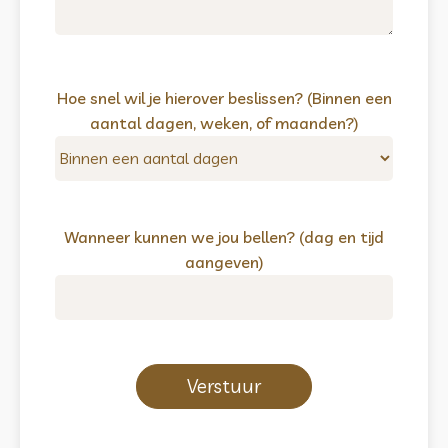
Hoe snel wil je hierover beslissen? (Binnen een
aantal dagen, weken, of maanden?)
Wanneer kunnen we jou bellen? (dag en tijd
aangeven)