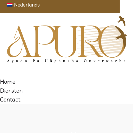
Nederlands
Home
Diensten
Contact