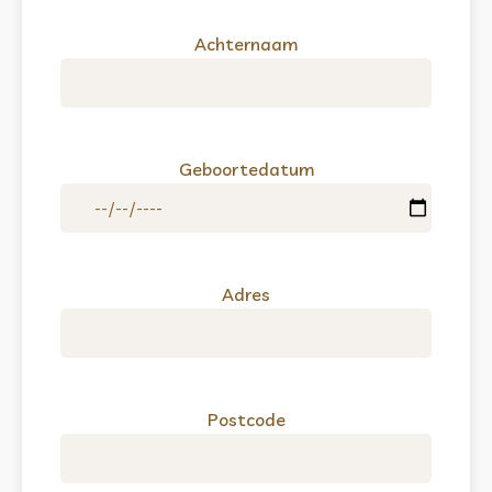
Achternaam
Geboortedatum
Adres
Postcode