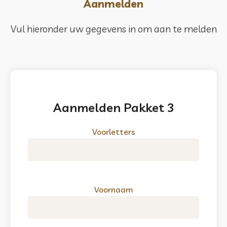
Aanmelden
Vul hieronder uw gegevens in om aan te melden
Aanmelden Pakket 3
Voorletters
Voornaam